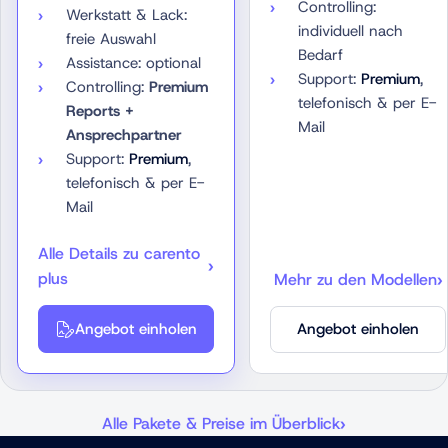
Controlling:
Werkstatt & Lack:
individuell nach
freie Auswahl
Bedarf
Assistance: optional
Support:
Premium
,
Controlling:
Premium
telefonisch & per E-
Reports +
Mail
Ansprechpartner
Support:
Premium
,
telefonisch & per E-
Mail
Alle Details zu carento
plus
Mehr zu den Modellen
Angebot einholen
Angebot einholen
Alle Pakete & Preise im Überblick