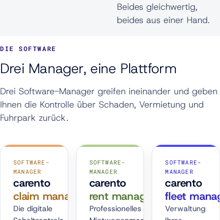
Beides gleichwertig,
beides aus einer Hand.
DIE SOFTWARE
Drei Manager, eine Plattform
Drei Software-Manager greifen ineinander und geben
Ihnen die Kontrolle über Schaden, Vermietung und
Fuhrpark zurück.
SOFTWARE-
SOFTWARE-
SOFTWARE-
MANAGER
MANAGER
MANAGER
carento
carento
carento
claim manager
rent manager
fleet mana
Die digitale
Professionelles
Verwaltung