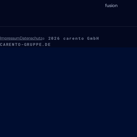
fusion
Impressum
Datenschutz
© 2026 carento GmbH
CARENTO-GRUPPE.DE