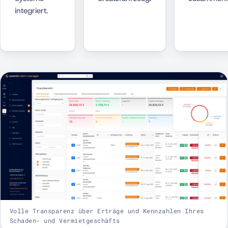
integriert.
Volle Transparenz über Erträge und Kennzahlen Ihres
Schaden- und Vermietgeschäfts