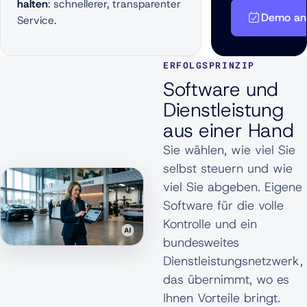
halten
: schnellerer, transparenter
Demo an
Service.
ERFOLGSPRINZIP
Software und
Dienstleistung
aus einer Hand
Sie wählen, wie viel Sie
selbst steuern und wie
viel Sie abgeben. Eigene
Software für die volle
Kontrolle und ein
bundesweites
Dienstleistungsnetzwerk,
das übernimmt, wo es
Ihnen Vorteile bringt.