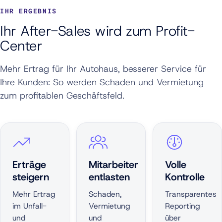
IHR ERGEBNIS
Ihr After-Sales wird zum Profit-
Center
Mehr Ertrag für Ihr Autohaus, besserer Service für
Ihre Kunden: So werden Schaden und Vermietung
zum profitablen Geschäftsfeld.
Erträge
Mitarbeiter
Volle
steigern
entlasten
Kontrolle
Mehr Ertrag
Schaden,
Transparentes
im Unfall-
Vermietung
Reporting
und
und
über