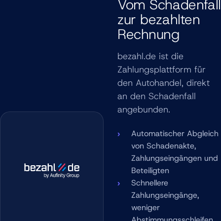
Vom Schadenfall
zur bezahlten
Rechnung
bezahl.de ist die
Zahlungsplattform für
den Autohandel, direkt
an den Schadenfall
angebunden.
Automatischer Abgleich
von Schadenakte,
Zahlungseingängen und
Beteiligten
Schnellere
Zahlungseingänge,
weniger
Abstimmungsschleifen