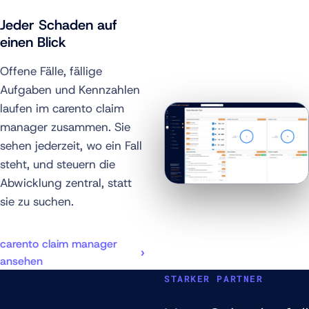
Jeder Schaden auf
einen Blick
Offene Fälle, fällige
Aufgaben und Kennzahlen
laufen im carento claim
manager zusammen. Sie
sehen jederzeit, wo ein Fall
steht, und steuern die
Abwicklung zentral, statt
sie zu suchen.
carento claim manager
ansehen
STARKER PARTNER