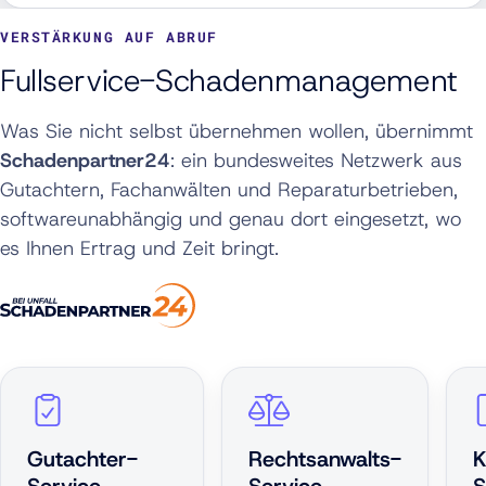
VERSTÄRKUNG AUF ABRUF
Fullservice-Schadenmanagement
Was Sie nicht selbst übernehmen wollen, übernimmt
Schadenpartner24
: ein bundesweites Netzwerk aus
Gutachtern, Fachanwälten und Reparaturbetrieben,
softwareunabhängig und genau dort eingesetzt, wo
es Ihnen Ertrag und Zeit bringt.
Gutachter-
Rechtsanwalts-
K