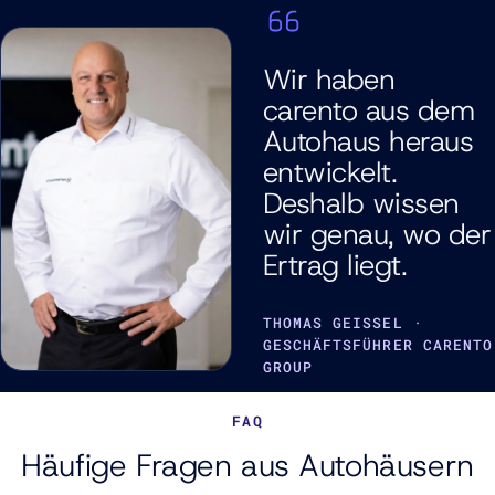
Wir haben
carento aus dem
Autohaus heraus
entwickelt.
Deshalb wissen
wir genau, wo der
Ertrag liegt.
THOMAS GEISSEL ·
GESCHÄFTSFÜHRER CARENTO
GROUP
FAQ
Häufige Fragen aus Autohäusern