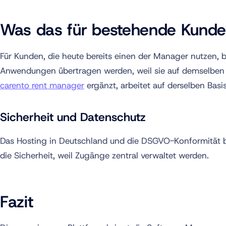
Was das für bestehende Kunde
Für Kunden, die heute bereits einen der Manager nutzen,
Anwendungen übertragen werden, weil sie auf demselben
carento rent manager
ergänzt, arbeitet auf derselben Bas
Sicherheit und Datenschutz
Das Hosting in Deutschland und die DSGVO-Konformität bl
die Sicherheit, weil Zugänge zentral verwaltet werden.
Fazit