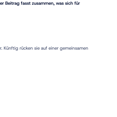
 Beitrag fasst zusammen, was sich für
. Künftig rücken sie auf einer gemeinsamen