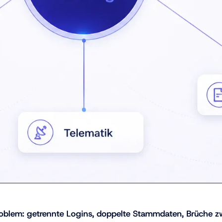
roblem: getrennte Logins, doppelte Stammdaten, Brüche 