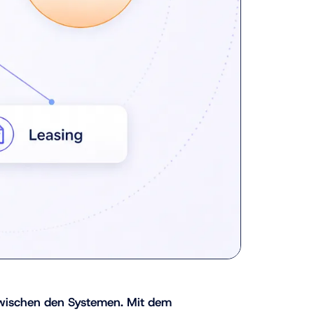
zwischen den Systemen. Mit dem