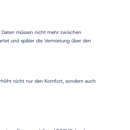
n. Daten müssen nicht mehr zwischen
artet und später die Vermietung über den
erhöht nicht nur den Komfort, sondern auch