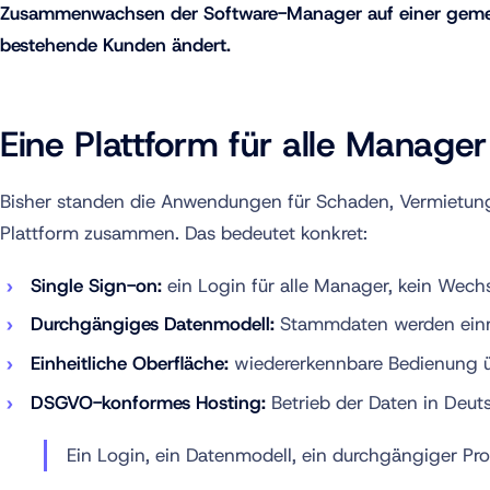
Zusammenwachsen der Software-Manager auf einer gemeins
bestehende Kunden ändert.
Eine Plattform für alle Manager
Bisher standen die Anwendungen für Schaden, Vermietung
Plattform zusammen. Das bedeutet konkret:
Single Sign-on:
ein Login für alle Manager, kein Wec
Durchgängiges Datenmodell:
Stammdaten werden einma
Einheitliche Oberfläche:
wiedererkennbare Bedienung ü
DSGVO-konformes Hosting:
Betrieb der Daten in Deut
Ein Login, ein Datenmodell, ein durchgängiger Pr