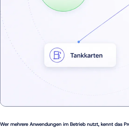
Wer mehrere Anwendungen im Betrieb nutzt, kennt das P