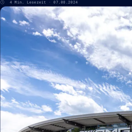
4 Min. Lesezeit · 07.08.2024