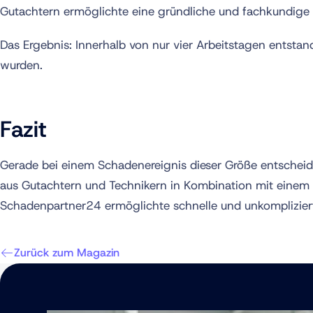
Gutachtern ermöglichte eine gründliche und fachkundige 
Das Ergebnis: Innerhalb von nur vier Arbeitstagen entsta
wurden.
Fazit
Gerade bei einem Schadenereignis dieser Größe entscheide
aus Gutachtern und Technikern in Kombination mit einem
Schadenpartner24 ermöglichte schnelle und unkomplizier
Zurück zum Magazin