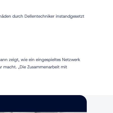
chäden durch Dellentechniker instandgesetzt
ann zeigt, wie ein eingespieltes Netzwerk
ar macht. „Die Zusammenarbeit mit