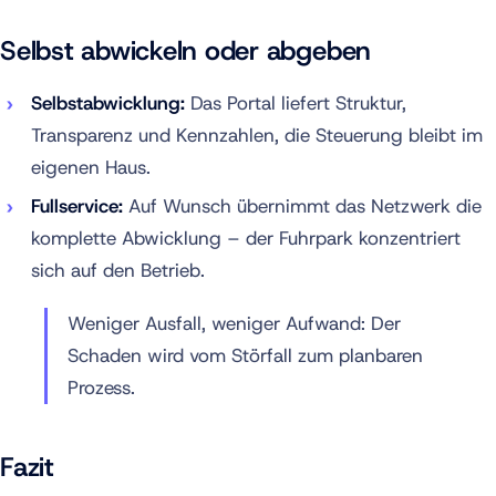
Selbst abwickeln oder abgeben
Selbstabwicklung:
Das Portal liefert Struktur,
Transparenz und Kennzahlen, die Steuerung bleibt im
eigenen Haus.
Fullservice:
Auf Wunsch übernimmt das Netzwerk die
komplette Abwicklung – der Fuhrpark konzentriert
sich auf den Betrieb.
Weniger Ausfall, weniger Aufwand: Der
Schaden wird vom Störfall zum planbaren
Prozess.
Fazit