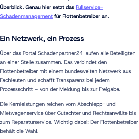
Überblick. Genau hier setzt das
Fullservice-
Schadenmanagement
für Flottenbetreiber an.
Ein Netzwerk, ein Prozess
Über das Portal Schadenpartner24 laufen alle Beteiligten
an einer Stelle zusammen. Das verbindet den
Flottenbetreiber mit einem bundesweiten Netzwerk aus
Fachleuten und schafft Transparenz bei jedem
Prozessschritt – von der Meldung bis zur Freigabe.
Die Kernleistungen reichen vom Abschlepp- und
Mietwagenservice über Gutachter und Rechtsanwälte bis
zum Reparaturservice. Wichtig dabei: Der Flottenbetreiber
behält die Wahl.