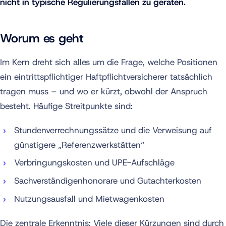
nicht in typische Regulierungsfallen zu geraten.
Worum es geht
Im Kern dreht sich alles um die Frage, welche Positionen
ein eintrittspflichtiger Haftpflichtversicherer tatsächlich
tragen muss – und wo er kürzt, obwohl der Anspruch
besteht. Häufige Streitpunkte sind:
Stundenverrechnungssätze und die Verweisung auf
günstigere „Referenzwerkstätten“
Verbringungskosten und UPE-Aufschläge
Sachverständigenhonorare und Gutachterkosten
Nutzungsausfall und Mietwagenkosten
Die zentrale Erkenntnis: Viele dieser Kürzungen sind durch