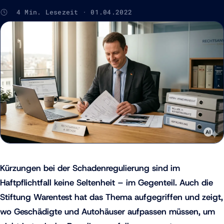
4 Min. Lesezeit · 01.04.2022
Kürzungen bei der Schadenregulierung sind im
Haftpflichtfall keine Seltenheit – im Gegenteil. Auch die
Stiftung Warentest hat das Thema aufgegriffen und zeigt,
wo Geschädigte und Autohäuser aufpassen müssen, um