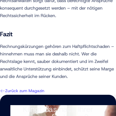
Rechtsanwälten sorgt dafür, dass berechtigte Ansprüche
konsequent durchgesetzt werden – mit der nötigen
Rechtssicherheit im Rücken.
Fazit
Rechnungskürzungen gehören zum Haftpflichtschaden –
hinnehmen muss man sie deshalb nicht. Wer die
Rechtslage kennt, sauber dokumentiert und im Zweifel
anwaltliche Unterstützung einbindet, schützt seine Marge
und die Ansprüche seiner Kunden.
Zurück zum Magazin
Klingt das nach Ihrer