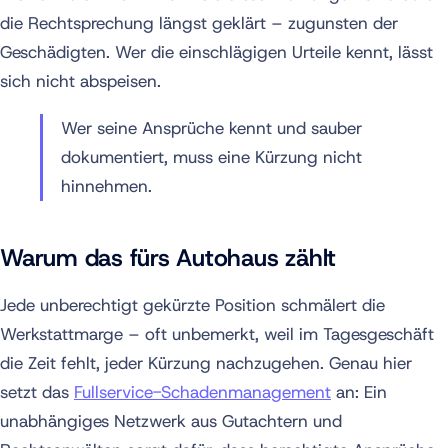
die Rechtsprechung längst geklärt – zugunsten der
Geschädigten. Wer die einschlägigen Urteile kennt, lässt
sich nicht abspeisen.
Wer seine Ansprüche kennt und sauber
dokumentiert, muss eine Kürzung nicht
hinnehmen.
Warum das fürs Autohaus zählt
Jede unberechtigt gekürzte Position schmälert die
Werkstattmarge – oft unbemerkt, weil im Tagesgeschäft
die Zeit fehlt, jeder Kürzung nachzugehen. Genau hier
setzt das
Fullservice-Schadenmanagement
an: Ein
unabhängiges Netzwerk aus Gutachtern und