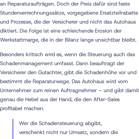
an Reparaturaufträgen. Doch der Preis dafür sind feste
Stundenverrechnungssätze, vorgegebene Ersatzteilrabatte
und Prozesse, die der Versicherer und nicht das Autohaus
diktiert. Die Folge ist eine schleichende Erosion der
Werkstattmarge, die in der Bilanz lange unsichtbar bleibt.
Besonders kritisch wird es, wenn die Steuerung auch das
Schadenmanagement umfasst. Dann beauftragt der
Versicherer den Gutachter, gibt die Schadenhöhe vor und
bestimmt die Reparaturwege. Das Autohaus wird vom
Unternehmer zum reinen Auftragnehmer – und gibt damit
genau die Hebel aus der Hand, die den After-Sales
profitabel machen.
Wer die Schadensteuerung abgibt,
verschenkt nicht nur Umsatz, sondern die