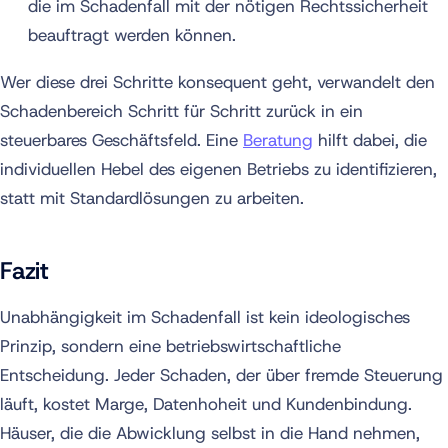
die im Schadenfall mit der nötigen Rechtssicherheit
beauftragt werden können.
Wer diese drei Schritte konsequent geht, verwandelt den
Schadenbereich Schritt für Schritt zurück in ein
steuerbares Geschäftsfeld. Eine
Beratung
hilft dabei, die
individuellen Hebel des eigenen Betriebs zu identifizieren,
statt mit Standardlösungen zu arbeiten.
Fazit
Unabhängigkeit im Schadenfall ist kein ideologisches
Prinzip, sondern eine betriebswirtschaftliche
Entscheidung. Jeder Schaden, der über fremde Steuerung
läuft, kostet Marge, Datenhoheit und Kundenbindung.
Häuser, die die Abwicklung selbst in die Hand nehmen,