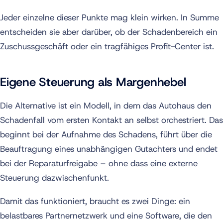
Jeder einzelne dieser Punkte mag klein wirken. In Summe
entscheiden sie aber darüber, ob der Schadenbereich ein
Zuschussgeschäft oder ein tragfähiges Profit-Center ist.
Eigene Steuerung als Margenhebel
Die Alternative ist ein Modell, in dem das Autohaus den
Schadenfall vom ersten Kontakt an selbst orchestriert. Das
beginnt bei der Aufnahme des Schadens, führt über die
Beauftragung eines unabhängigen Gutachters und endet
bei der Reparaturfreigabe – ohne dass eine externe
Steuerung dazwischenfunkt.
Damit das funktioniert, braucht es zwei Dinge: ein
belastbares Partnernetzwerk und eine Software, die den