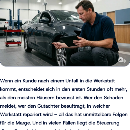
Wenn ein Kunde nach einem Unfall in die Werkstatt
kommt, entscheidet sich in den ersten Stunden oft mehr,
als den meisten Häusern bewusst ist. Wer den Schaden
meldet, wer den Gutachter beauftragt, in welcher
Werkstatt repariert wird – all das hat unmittelbare Folgen
für die Marge. Und in vielen Fällen liegt die Steuerung