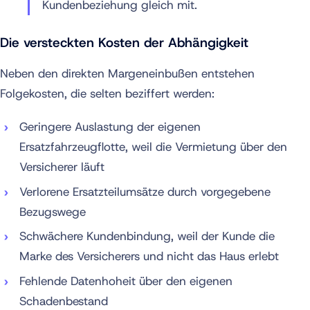
Kundenbeziehung gleich mit.
Die versteckten Kosten der Abhängigkeit
Neben den direkten Margeneinbußen entstehen
Folgekosten, die selten beziffert werden:
Geringere Auslastung der eigenen
Ersatzfahrzeugflotte, weil die Vermietung über den
Versicherer läuft
Verlorene Ersatzteilumsätze durch vorgegebene
Bezugswege
Schwächere Kundenbindung, weil der Kunde die
Marke des Versicherers und nicht das Haus erlebt
Fehlende Datenhoheit über den eigenen
Schadenbestand