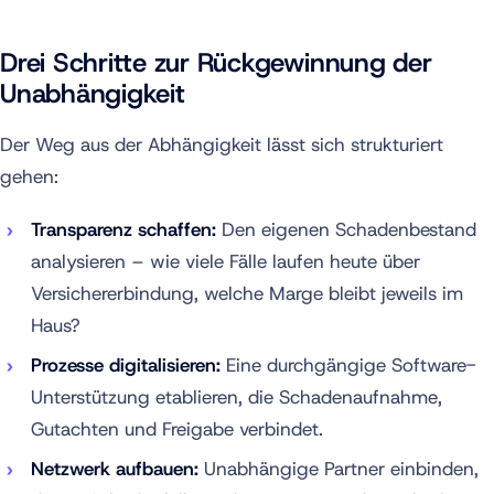
Drei Schritte zur Rückgewinnung der
Unabhängigkeit
Der Weg aus der Abhängigkeit lässt sich strukturiert
gehen:
Transparenz schaffen:
Den eigenen Schadenbestand
analysieren – wie viele Fälle laufen heute über
Versichererbindung, welche Marge bleibt jeweils im
Haus?
Prozesse digitalisieren:
Eine durchgängige Software-
Unterstützung etablieren, die Schadenaufnahme,
Gutachten und Freigabe verbindet.
Netzwerk aufbauen:
Unabhängige Partner einbinden,