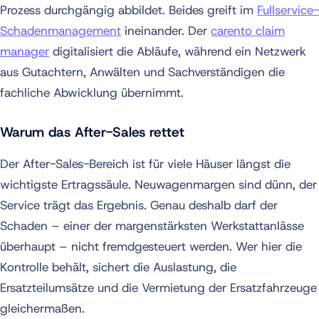
Prozess durchgängig abbildet. Beides greift im
Fullservice-
Schadenmanagement
ineinander. Der
carento claim
manager
digitalisiert die Abläufe, während ein Netzwerk
aus Gutachtern, Anwälten und Sachverständigen die
fachliche Abwicklung übernimmt.
Warum das After-Sales rettet
Der After-Sales-Bereich ist für viele Häuser längst die
wichtigste Ertragssäule. Neuwagenmargen sind dünn, der
Service trägt das Ergebnis. Genau deshalb darf der
Schaden – einer der margenstärksten Werkstattanlässe
überhaupt – nicht fremdgesteuert werden. Wer hier die
Kontrolle behält, sichert die Auslastung, die
Ersatzteilumsätze und die Vermietung der Ersatzfahrzeuge
gleichermaßen.