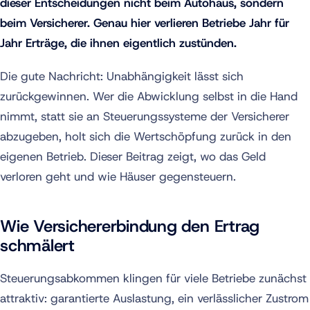
dieser Entscheidungen nicht beim Autohaus, sondern
beim Versicherer. Genau hier verlieren Betriebe Jahr für
Jahr Erträge, die ihnen eigentlich zustünden.
Die gute Nachricht: Unabhängigkeit lässt sich
zurückgewinnen. Wer die Abwicklung selbst in die Hand
nimmt, statt sie an Steuerungssysteme der Versicherer
abzugeben, holt sich die Wertschöpfung zurück in den
eigenen Betrieb. Dieser Beitrag zeigt, wo das Geld
verloren geht und wie Häuser gegensteuern.
Wie Versichererbindung den Ertrag
schmälert
Steuerungsabkommen klingen für viele Betriebe zunächst
attraktiv: garantierte Auslastung, ein verlässlicher Zustrom