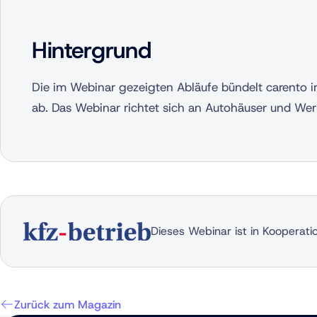
Hintergrund
Die im Webinar gezeigten Abläufe bündelt carento 
ab. Das Webinar richtet sich an Autohäuser und Werk
Dieses Webinar ist in Kooperati
Zurück zum Magazin