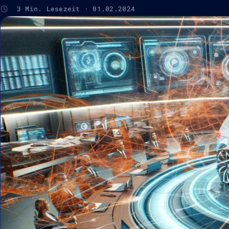
3 Min. Lesezeit · 01.02.2024