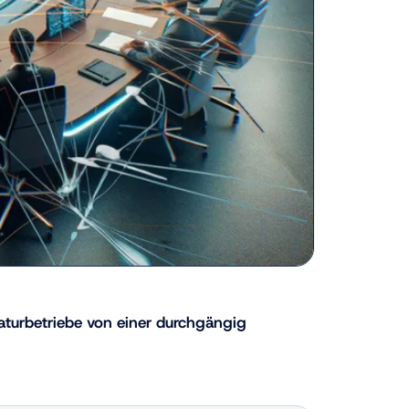
aturbetriebe von einer durchgängig