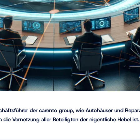
chäftsführer der carento group, wie Autohäuser und Repar
die Vernetzung aller Beteiligten der eigentliche Hebel ist.