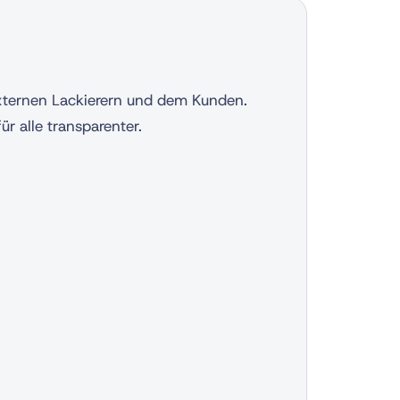
xternen Lackierern und dem Kunden.
r alle transparenter.