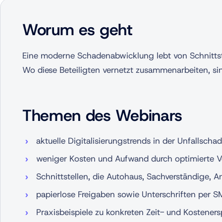
Worum es geht
Eine moderne Schadenabwicklung lebt von Schnittst
Wo diese Beteiligten vernetzt zusammenarbeiten, sin
Themen des Webinars
aktuelle Digitalisierungstrends in der Unfallsch
weniger Kosten und Aufwand durch optimierte 
Schnittstellen, die Autohaus, Sachverständige, 
papierlose Freigaben sowie Unterschriften per
Praxisbeispiele zu konkreten Zeit- und Kostener