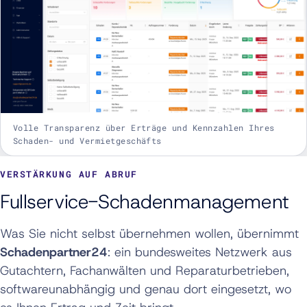
Volle Transparenz über Erträge und Kennzahlen Ihres
Schaden- und Vermietgeschäfts
VERSTÄRKUNG AUF ABRUF
Fullservice-Schadenmanagement
Was Sie nicht selbst übernehmen wollen, übernimmt
Schadenpartner24
: ein bundesweites Netzwerk aus
Gutachtern, Fachanwälten und Reparaturbetrieben,
softwareunabhängig und genau dort eingesetzt, wo