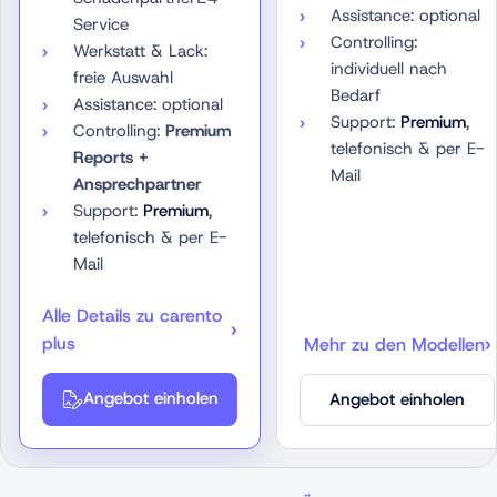
Assistance: optional
Service
Controlling:
Werkstatt & Lack:
individuell nach
freie Auswahl
Bedarf
Assistance: optional
Support:
Premium
,
Controlling:
Premium
telefonisch & per E-
Reports +
Mail
Ansprechpartner
Support:
Premium
,
telefonisch & per E-
Mail
Alle Details zu carento
plus
Mehr zu den Modellen
Angebot einholen
Angebot einholen