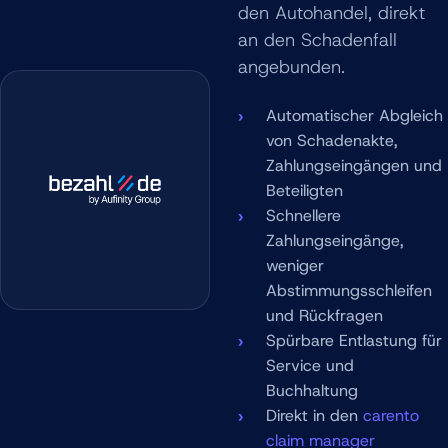
den Autohandel, direkt
an den Schadenfall
angebunden.
Automatischer Abgleich
von Schadenakte,
Zahlungseingängen und
Beteiligten
Schnellere
Zahlungseingänge,
weniger
Abstimmungsschleifen
und Rückfragen
Spürbare Entlastung für
Service und
Buchhaltung
Direkt in den
carento
claim manager