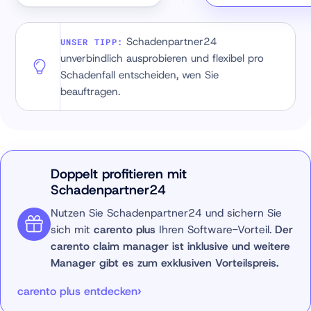
Schadenpartner24
UNSER TIPP
unverbindlich ausprobieren und flexibel pro
Schadenfall entscheiden, wen Sie
beauftragen.
Doppelt profitieren mit
Schadenpartner24
Nutzen Sie Schadenpartner24 und sichern Sie
sich mit
carento plus
Ihren Software-Vorteil.
Der
carento claim manager ist inklusive und weitere
Manager gibt es zum exklusiven Vorteilspreis.
carento plus entdecken