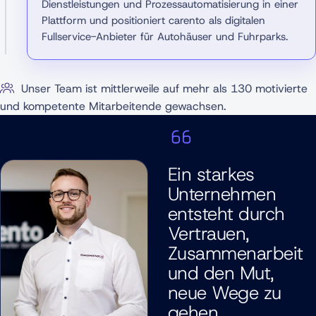
Dienstleistungen und Prozessautomatisierung in einer
Plattform und positioniert carento als digitalen
Fullservice-Anbieter für Autohäuser und Fuhrparks.
Unser Team ist mittlerweile auf mehr als 130 motivierte
und kompetente Mitarbeitende gewachsen.
Ein starkes
Unternehmen
entsteht durch
Vertrauen,
Zusammenarbeit
und den Mut,
neue Wege zu
gehen.