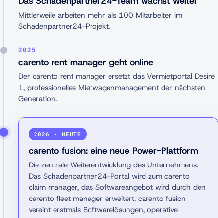
Das Schadenpartner24-Team wächst weiter
Mittlerweile arbeiten mehr als 100 Mitarbeiter im
Schadenpartner24-Projekt.
2025
carento rent manager geht online
Der carento rent manager ersetzt das Vermietportal Desire
1, professionelles Mietwagenmanagement der nächsten
Generation.
2026 · HEUTE
carento fusion: eine neue Power-Plattform
Die zentrale Weiterentwicklung des Unternehmens:
Das Schadenpartner24-Portal wird zum carento
claim manager, das Softwareangebot wird durch den
carento fleet manager erweitert. carento fusion
vereint erstmals Softwarelösungen, operative