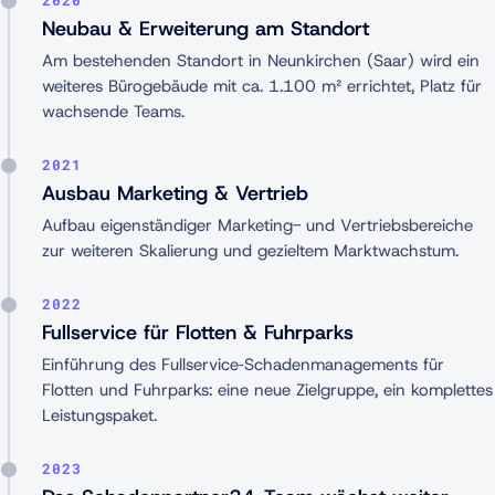
2020
Neubau & Erweiterung am Standort
Am bestehenden Standort in Neunkirchen (Saar) wird ein
weiteres Bürogebäude mit ca. 1.100 m² errichtet, Platz für
wachsende Teams.
2021
Ausbau Marketing & Vertrieb
Aufbau eigenständiger Marketing- und Vertriebsbereiche
zur weiteren Skalierung und gezieltem Marktwachstum.
2022
Fullservice für Flotten & Fuhrparks
Einführung des Fullservice‑Schadenmanagements für
Flotten und Fuhrparks: eine neue Zielgruppe, ein komplettes
Leistungspaket.
2023