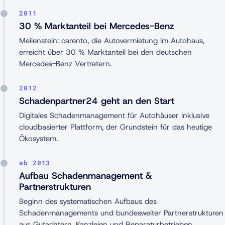
2011
30 % Marktanteil bei Mercedes-Benz
Meilenstein: carento, die Autovermietung im Autohaus,
erreicht über 30 % Marktanteil bei den deutschen
Mercedes-Benz Vertretern.
2012
Schadenpartner24 geht an den Start
Digitales Schadenmanagement für Autohäuser inklusive
cloudbasierter Plattform, der Grundstein für das heutige
Ökosystem.
ab 2013
Aufbau Schadenmanagement &
Partnerstrukturen
Beginn des systematischen Aufbaus des
Schadenmanagements und bundesweiter Partnerstrukturen
aus Gutachtern, Kanzleien und Reparaturbetrieben.