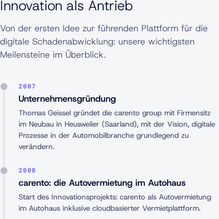
Innovation als Antrieb
Von der ersten Idee zur führenden Plattform für die
digitale Schadenabwicklung: unsere wichtigsten
Meilensteine im Überblick.
2007
Unternehmensgründung
Thomas Geissel gründet die carento group mit Firmensitz
im Neubau in Heusweiler (Saarland), mit der Vision, digitale
Prozesse in der Automobilbranche grundlegend zu
verändern.
2008
carento: die Autovermietung im Autohaus
Start des Innovationsprojekts: carento als Autovermietung
im Autohaus inklusive cloudbasierter Vermietplattform.