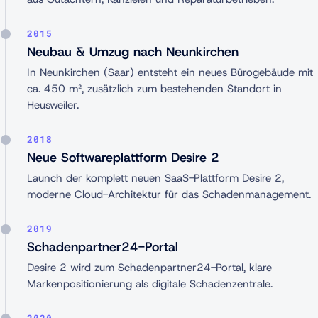
2015
Neubau & Umzug nach Neunkirchen
In Neunkirchen (Saar) entsteht ein neues Bürogebäude mit
ca. 450 m², zusätzlich zum bestehenden Standort in
Heusweiler.
2018
Neue Softwareplattform Desire 2
Launch der komplett neuen SaaS-Plattform Desire 2,
moderne Cloud-Architektur für das Schadenmanagement.
2019
Schadenpartner24-Portal
Desire 2 wird zum Schadenpartner24-Portal, klare
Markenpositionierung als digitale Schadenzentrale.