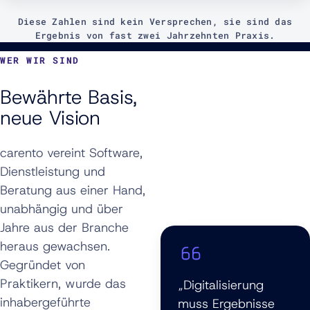
Diese Zahlen sind kein Versprechen, sie sind das
Ergebnis von fast zwei Jahrzehnten Praxis.
WER WIR SIND
Bewährte Basis,
neue Vision
carento vereint Software,
Dienstleistung und
Beratung aus einer Hand,
unabhängig und über
Jahre aus der Branche
heraus gewachsen.
Gegründet von
Praktikern, wurde das
„Digitalisierung
inhabergeführte
muss Ergebnisse