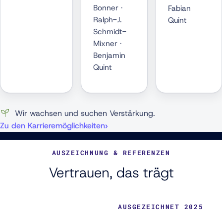
Bonner ·
Fabian
Ralph-J.
Quint
Schmidt-
Mixner ·
Benjamin
Quint
Wir wachsen und suchen Verstärkung.
Zu den Karrieremöglichkeiten
AUSZEICHNUNG & REFERENZEN
Vertrauen, das trägt
AUSGEZEICHNET 2025