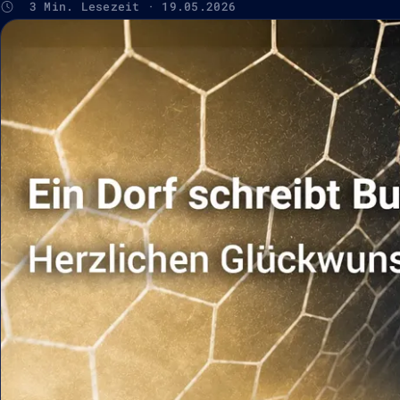
3 Min. Lesezeit · 19.05.2026