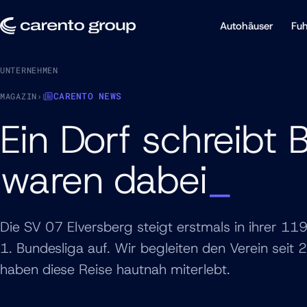
Autohäuser
Fuh
UNTERNEHMEN
CARENTO NEWS
MAGAZIN
›
Ein Dorf schreibt
waren dabei
Die SV 07 Elversberg steigt erstmals in ihrer 119
1. Bundesliga auf. Wir begleiten den Verein seit
haben diese Reise hautnah miterlebt.