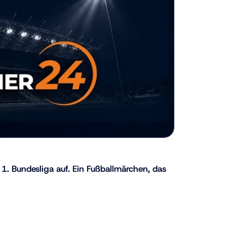
 1. Bundesliga auf. Ein Fußballmärchen, das