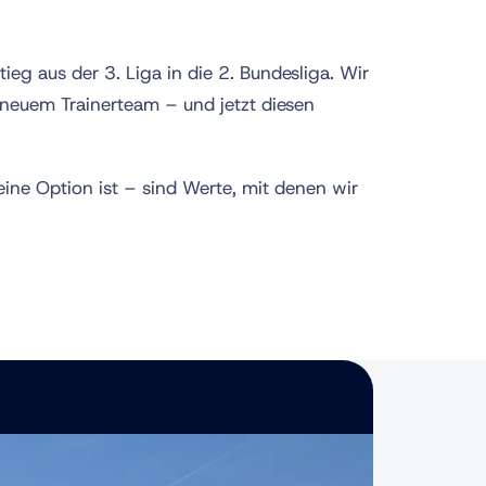
ieg aus der 3. Liga in die 2. Bundesliga. Wir
 neuem Trainerteam – und jetzt diesen
ine Option ist – sind Werte, mit denen wir