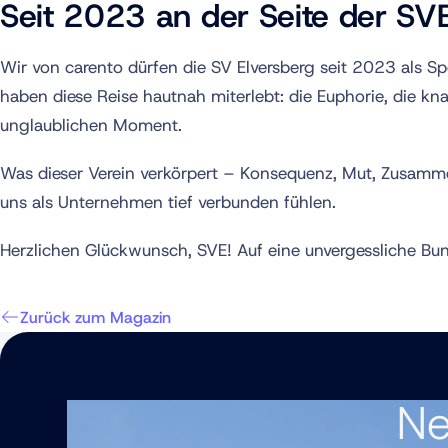
Seit 2023 an der Seite der SV
Wir von carento dürfen die SV Elversberg seit 2023 als Sp
haben diese Reise hautnah miterlebt: die Euphorie, die k
unglaublichen Moment.
Was dieser Verein verkörpert – Konsequenz, Mut, Zusammen
uns als Unternehmen tief verbunden fühlen.
Herzlichen Glückwunsch, SVE! Auf eine unvergessliche Bun
Zurück zum Magazin
Ne