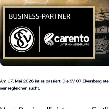
Am 17. Mai 2026 ist es passiert: Die SV 07 Elversberg stei
seinesgleichen sucht.