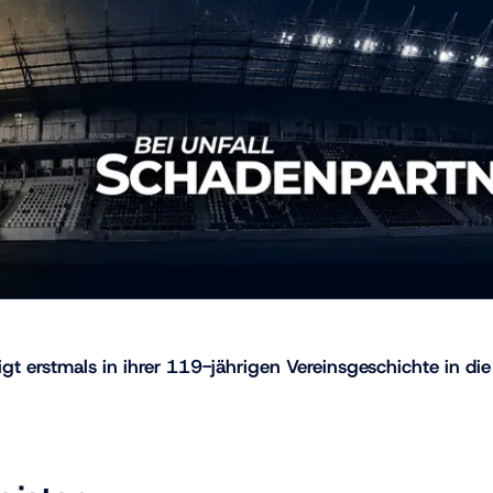
gt erstmals in ihrer 119-jährigen Vereinsgeschichte in die