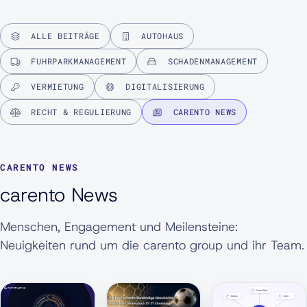
ALLE BEITRÄGE
AUTOHAUS
FUHRPARKMANAGEMENT
SCHADENMANAGEMENT
VERMIETUNG
DIGITALISIERUNG
RECHT & REGULIERUNG
CARENTO NEWS
CARENTO NEWS
carento News
Menschen, Engagement und Meilensteine:
Neuigkeiten rund um die carento group und ihr Team.