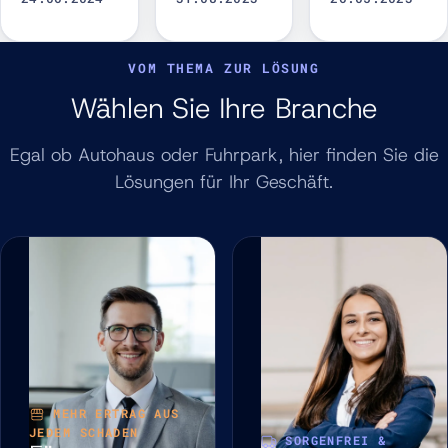
VOM THEMA ZUR LÖSUNG
Wählen Sie Ihre Branche
Egal ob Autohaus oder Fuhrpark, hier finden Sie die
Lösungen für Ihr Geschäft.
MEHR ERTRAG AUS
JEDEM SCHADEN
SORGENFREI &