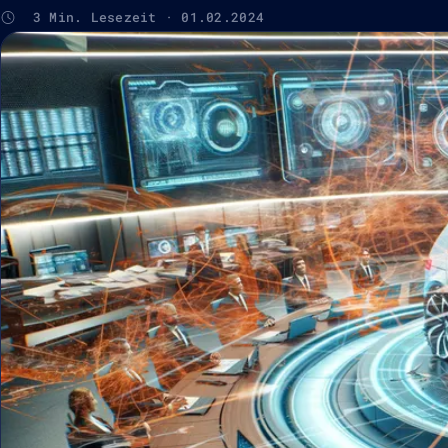
3 Min. Lesezeit · 01.02.2024