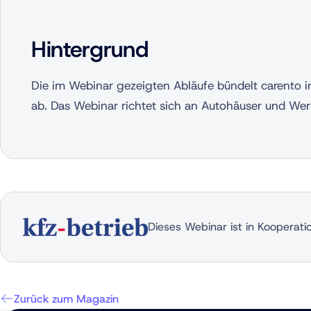
Hintergrund
Die im Webinar gezeigten Abläufe bündelt carento 
ab. Das Webinar richtet sich an Autohäuser und Werk
Dieses Webinar ist in Kooperati
Zurück zum Magazin