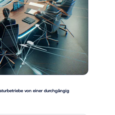
aturbetriebe von einer durchgängig