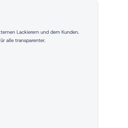
xternen Lackierern und dem Kunden.
r alle transparenter.