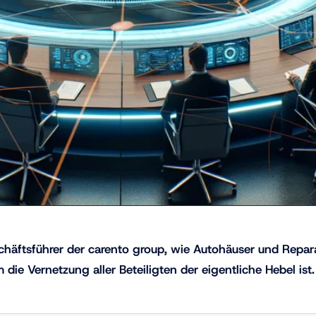
chäftsführer der carento group, wie Autohäuser und Repar
die Vernetzung aller Beteiligten der eigentliche Hebel ist.