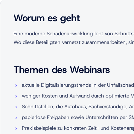
Worum es geht
Eine moderne Schadenabwicklung lebt von Schnittst
Wo diese Beteiligten vernetzt zusammenarbeiten, sin
Themen des Webinars
aktuelle Digitalisierungstrends in der Unfallsch
weniger Kosten und Aufwand durch optimierte 
Schnittstellen, die Autohaus, Sachverständige, 
papierlose Freigaben sowie Unterschriften per
Praxisbeispiele zu konkreten Zeit- und Kostener