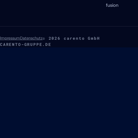
fusion
Impressum
Datenschutz
© 2026 carento GmbH
CARENTO-GRUPPE.DE